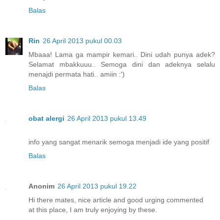
Balas
Rin
26 April 2013 pukul 00.03
Mbaaa! Lama ga mampir kemari.. Dini udah punya adek?
Selamat mbakkuuu.. Semoga dini dan adeknya selalu
menajdi permata hati.. amiin :')
Balas
obat alergi
26 April 2013 pukul 13.49
info yang sangat menarik semoga menjadi ide yang positif
Balas
Anonim
26 April 2013 pukul 19.22
Hi there mates, nice article and good urging commented
at this place, I am truly enjoying by these.