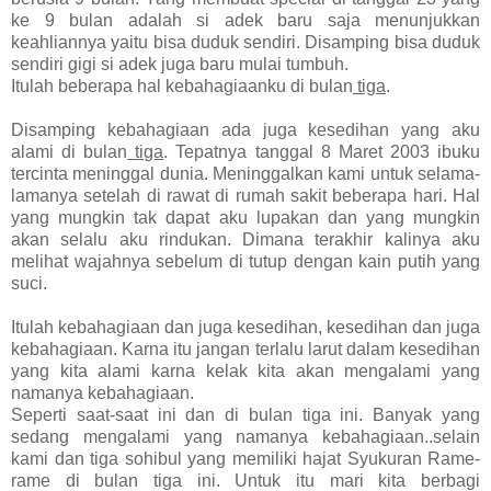
ke 9 bulan adalah si adek baru saja menunjukkan
keahliannya yaitu bisa duduk sendiri. Disamping bisa duduk
sendiri gigi si adek juga baru mulai tumbuh.
Itulah beberapa hal kebahagiaanku di bulan
tiga
.
Disamping kebahagiaan ada juga kesedihan yang aku
alami di bulan
tiga
. Tepatnya tanggal 8 Maret 2003 ibuku
tercinta meninggal dunia. Meninggalkan kami untuk selama-
lamanya setelah di rawat di rumah sakit beberapa hari. Hal
yang mungkin tak dapat aku lupakan dan yang mungkin
akan selalu aku rindukan. Dimana terakhir kalinya aku
melihat wajahnya sebelum di tutup dengan kain putih yang
suci.
Itulah kebahagiaan dan juga kesedihan, kesedihan dan juga
kebahagiaan. Karna itu jangan terlalu larut dalam kesedihan
yang kita alami karna kelak kita akan mengalami yang
namanya kebahagiaan.
Seperti saat-saat ini dan di bulan tiga ini. Banyak yang
sedang mengalami yang namanya kebahagiaan..selain
kami dan tiga sohibul yang memiliki hajat Syukuran Rame-
rame di bulan tiga ini. Untuk itu mari kita berbagi