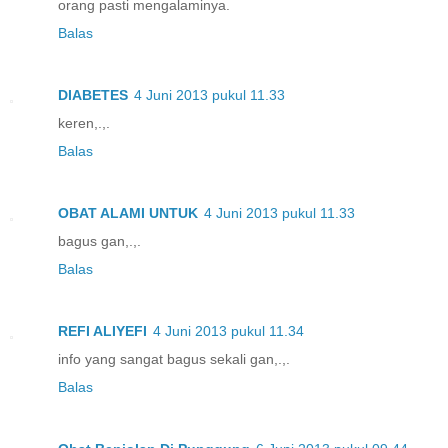
orang pasti mengalaminya.
Balas
DIABETES
4 Juni 2013 pukul 11.33
keren,.,.
Balas
OBAT ALAMI UNTUK
4 Juni 2013 pukul 11.33
bagus gan,.,.
Balas
REFI ALIYEFI
4 Juni 2013 pukul 11.34
info yang sangat bagus sekali gan,.,.
Balas