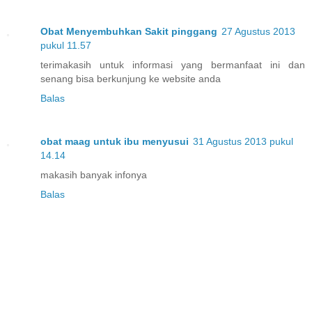
Obat Menyembuhkan Sakit pinggang
27 Agustus 2013
pukul 11.57
terimakasih untuk informasi yang bermanfaat ini dan
senang bisa berkunjung ke website anda
Balas
obat maag untuk ibu menyusui
31 Agustus 2013 pukul
14.14
makasih banyak infonya
Balas