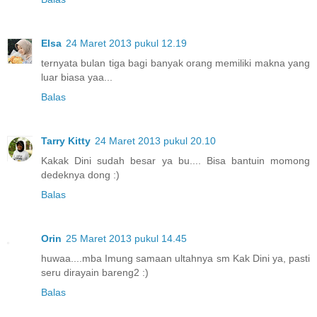
Elsa
24 Maret 2013 pukul 12.19
ternyata bulan tiga bagi banyak orang memiliki makna yang
luar biasa yaa...
Balas
Tarry Kitty
24 Maret 2013 pukul 20.10
Kakak Dini sudah besar ya bu.... Bisa bantuin momong
dedeknya dong :)
Balas
Orin
25 Maret 2013 pukul 14.45
huwaa....mba Imung samaan ultahnya sm Kak Dini ya, pasti
seru dirayain bareng2 :)
Balas