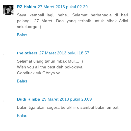
RZ Hakim
27 Maret 2013 pukul 02.29
Saya kembali lagi, hehe.. Selamat berbahagia di hari
pelangi, 27 Maret. Doa yang terbaik untuk Mbak Adini
sekeluarga :)
Balas
the others
27 Maret 2013 pukul 18.57
Selamat ulang tahun mbak Mul.... :)
Wish you all the best deh pokoknya
Goodluck tuk GAnya ya
Balas
Budi Rimba
29 Maret 2013 pukul 20.09
Bulan tiga akan segera berakhir disambut bulan empat
Balas