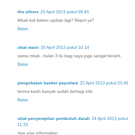
the others
20 April 2013 pukul 09.43
Mbak kok belum update lagi? Repot ya?
Balas
obat wasir
20 April 2013 pukul 10.14
sama mbak.. bulan 3 itu bagi saya juga sangat berarti,,
Balas
pengobatan kanker payudara
22 April 2013 pukul 23.45
terima kasih banyak sudah berbagi info
Balas
obat penyempitan pembuluh darah
24 April 2013 pukul
11.20
nice your information