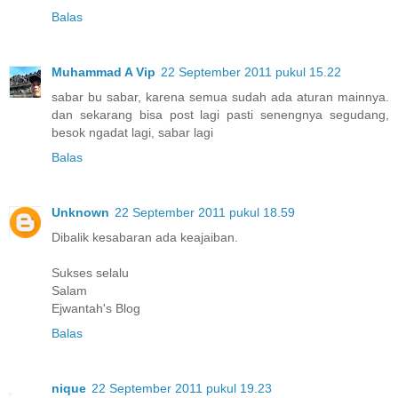
Balas
Muhammad A Vip
22 September 2011 pukul 15.22
sabar bu sabar, karena semua sudah ada aturan mainnya.
dan sekarang bisa post lagi pasti senengnya segudang,
besok ngadat lagi, sabar lagi
Balas
Unknown
22 September 2011 pukul 18.59
Dibalik kesabaran ada keajaiban.
Sukses selalu
Salam
Ejwantah's Blog
Balas
nique
22 September 2011 pukul 19.23