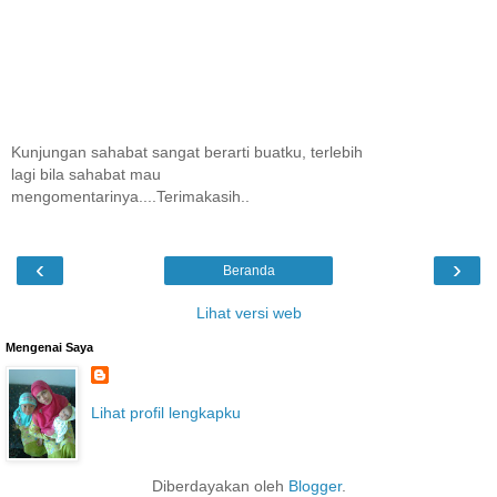
Kunjungan sahabat sangat berarti buatku, terlebih
lagi bila sahabat mau
mengomentarinya....Terimakasih..
‹
›
Beranda
Lihat versi web
Mengenai Saya
Lihat profil lengkapku
Diberdayakan oleh
Blogger
.