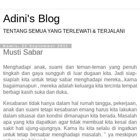
Adini's Blog
TENTANG SEMUA YANG TERLEWATI & TERJALANI
Kamis, 22 September 2011
Musti Sabar
Menghadapi anak, suami dan teman-teman yang penuh
tingkah dan gaya sungguh di luar dugaan kita. Jadi siap-
siaplah kita untuk tetap sabar menghadapi mereka...karna
bagaimanapun , mereka adalah keluarga kita tercinta tempat
berbagi kasih suka dan duka.
Kesabaran tidak hanya dalam hal rumah tangga, pekerjaan,
anak dan suami tetapi kesabaran emang harus kita lakukan
dalam situasai dan kondisi dimanapun kita berada. Masalah
apa yang kita dapatkan agar tidak membuat kita kesal dan
sakit hati ujung-ujungnya. Karna itu kita selalu di ingatkan
untuk tetap bersabar menghadapi masalah. " ya meskipun